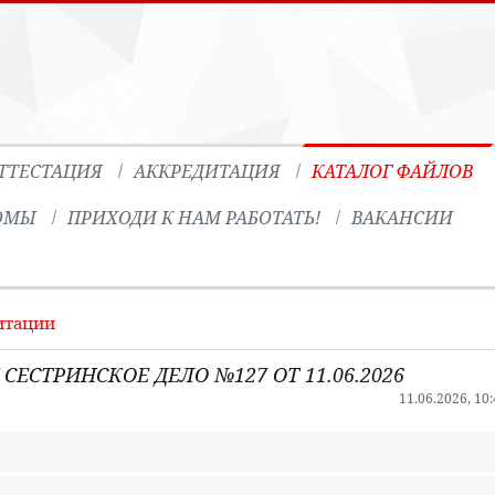
ТТЕСТАЦИЯ
АККРЕДИТАЦИЯ
КАТАЛОГ ФАЙЛОВ
ОМЫ
ПРИХОДИ К НАМ РАБОТАТЬ!
ВАКАНСИИ
итации
СТРИНСКОЕ ДЕЛО №127 ОТ 11.06.2026
11.06.2026, 10