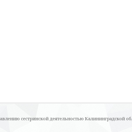
равлению сестринской деятельностью Калининградской об