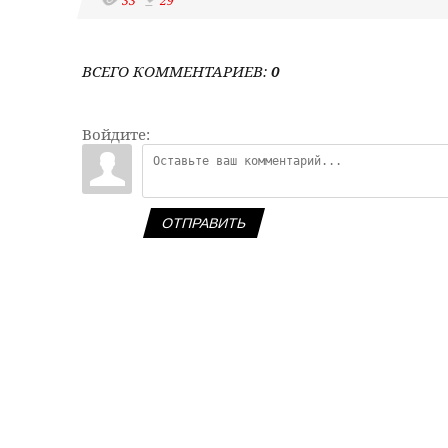
33
29
ВСЕГО КОММЕНТАРИЕВ
:
0
Войдите:
ОТПРАВИТЬ