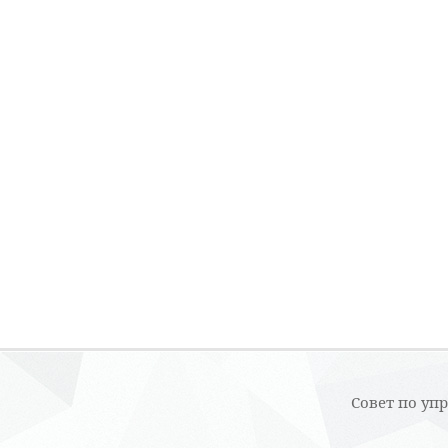
Совет по уп