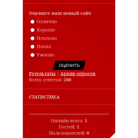
Оцените наш новый сайт
Отлично
Хорошо
Неплохо
Плохо
Ужасно
Результаты
|
Архив опросов
Всего ответов:
280
СТАТИСТИКА
Онлайн всего:
1
Гостей:
1
Пользователей:
0