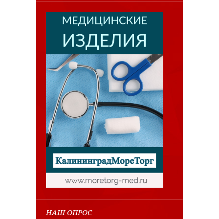
НАШ ОПРОС