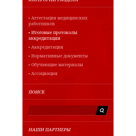
Аттестация медицинских
работников
Итоговые протоколы
аккредитации
Аккредитация
Нормативные документы
Обучающие материалы
Ассоциация
ПОИСК
НАШИ ПАРТНЕРЫ