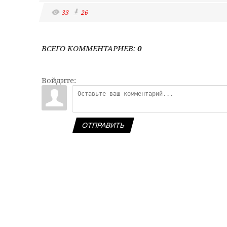
33
26
ВСЕГО КОММЕНТАРИЕВ
:
0
Войдите:
ОТПРАВИТЬ