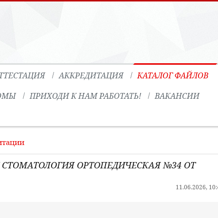
ТТЕСТАЦИЯ
АККРЕДИТАЦИЯ
КАТАЛОГ ФАЙЛОВ
ОМЫ
ПРИХОДИ К НАМ РАБОТАТЬ!
ВАКАНСИИ
итации
 СТОМАТОЛОГИЯ ОРТОПЕДИЧЕСКАЯ №34 ОТ
11.06.2026, 10