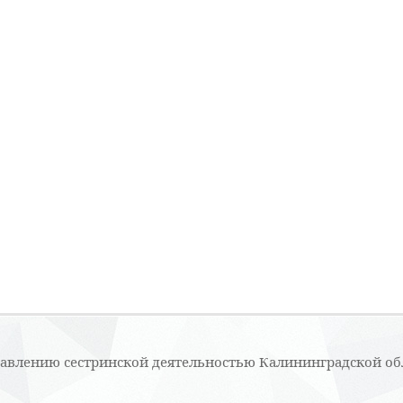
равлению сестринской деятельностью Калининградской об