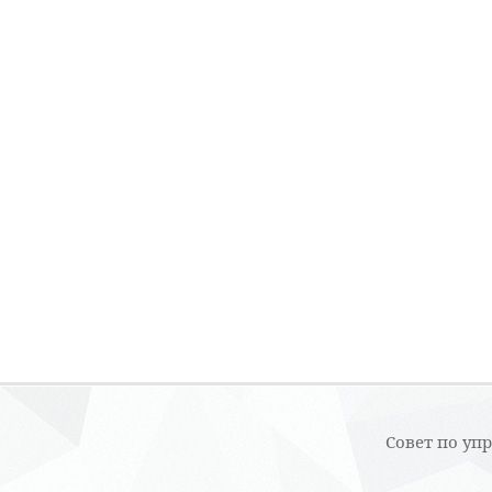
Совет по уп