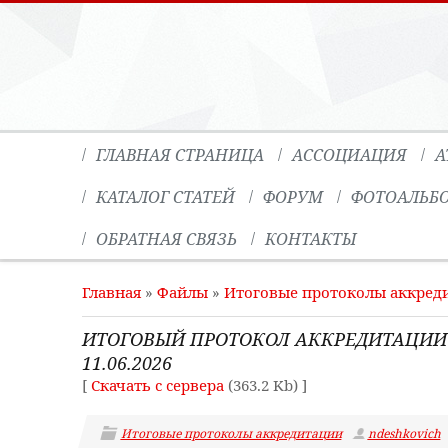
ГЛАВНАЯ СТРАНИЦА
АССОЦИАЦИЯ
А
КАТАЛОГ СТАТЕЙ
ФОРУМ
ФОТОАЛЬБ
ОБРАТНАЯ СВЯЗЬ
КОНТАКТЫ
Главная
»
Файлы
»
Итоговые протоколы аккред
ИТОГОВЫЙ ПРОТОКОЛ АККРЕДИТАЦИИ
11.06.2026
[
Скачать с сервера
(363.2 Kb) ]
Итоговые протоколы аккредитации
ndeshkovich