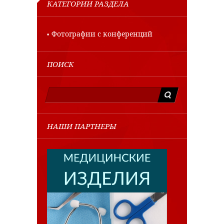
КАТЕГОРИИ РАЗДЕЛА
Фотографии с конференций
ПОИСК
НАШИ ПАРТНЕРЫ