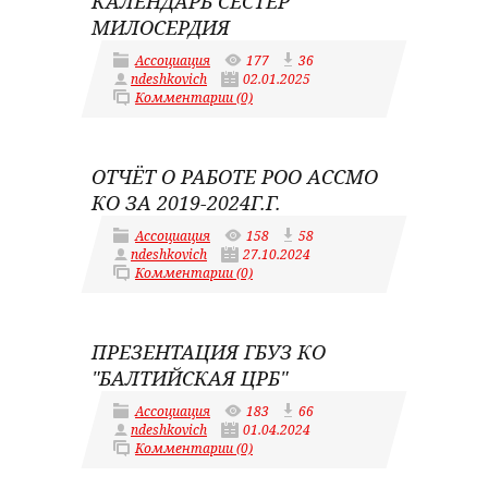
КАЛЕНДАРЬ СЕСТЁР
МИЛОСЕРДИЯ
Ассоциация
177
36
ndeshkovich
02.01.2025
Комментарии (0)
ОТЧЁТ О РАБОТЕ РОО АССМО
КО ЗА 2019-2024Г.Г.
Ассоциация
158
58
ndeshkovich
27.10.2024
Комментарии (0)
ПРЕЗЕНТАЦИЯ ГБУЗ КО
"БАЛТИЙСКАЯ ЦРБ"
Ассоциация
183
66
ndeshkovich
01.04.2024
Комментарии (0)