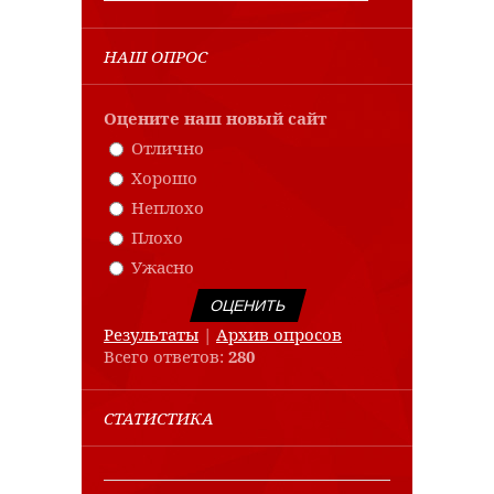
НАШ ОПРОС
Оцените наш новый сайт
Отлично
Хорошо
Неплохо
Плохо
Ужасно
Результаты
|
Архив опросов
Всего ответов:
280
СТАТИСТИКА