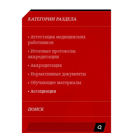
КАТЕГОРИИ РАЗДЕЛА
Аттестация медицинских
работников
Итоговые протоколы
аккредитации
Аккредитация
Нормативные документы
Обучающие материалы
Ассоциация
ПОИСК