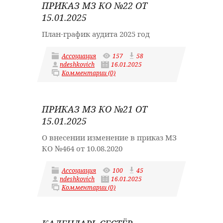
ПРИКАЗ МЗ КО №22 ОТ
15.01.2025
План-график аудита 2025 год
Ассоциация
157
58
ndeshkovich
16.01.2025
Комментарии (0)
ПРИКАЗ МЗ КО №21 ОТ
15.01.2025
О внесении изменение в приказ МЗ
КО №464 от 10.08.2020
Ассоциация
100
45
ndeshkovich
16.01.2025
Комментарии (0)