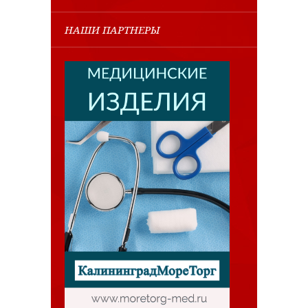
НАШИ ПАРТНЕРЫ