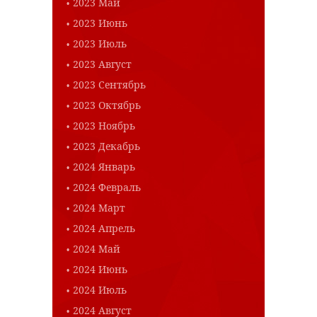
2023 Май
2023 Июнь
2023 Июль
2023 Август
2023 Сентябрь
2023 Октябрь
2023 Ноябрь
2023 Декабрь
2024 Январь
2024 Февраль
2024 Март
2024 Апрель
2024 Май
2024 Июнь
2024 Июль
2024 Август