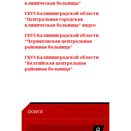
клиническая больница"
ГБУЗ Калининградской области
"Центральная городская
клиническая больница" видео
ГБУЗ Калининградской области
"Черняховская центральная
районная больница"
ГБУЗ Калининградской области
"Балтийская центральная
районная больница"
ПОИСК