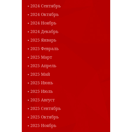
2024 Сентябрь
2024 Октябрь
2024 Ноябрь
2024 Декабрь
2025 Январь
2025 Февраль
2025 Март
2025 Апрель
2025 Май
2025 Июнь
2025 Июль
2025 Август
2025 Сентябрь
2025 Октябрь
2025 Ноябрь