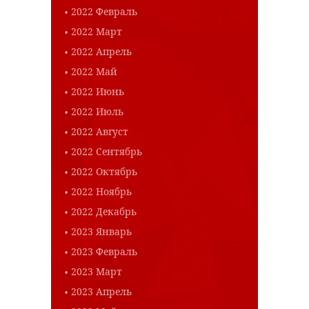
2022 Февраль
2022 Март
2022 Апрель
2022 Май
2022 Июнь
2022 Июль
2022 Август
2022 Сентябрь
2022 Октябрь
2022 Ноябрь
2022 Декабрь
2023 Январь
2023 Февраль
2023 Март
2023 Апрель