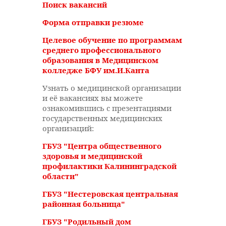
Поиск вакансий
Форма отправки резюме
Целевое обучение по программам
среднего профессионального
образования в Медицинском
колледже БФУ им.И.Канта
Узнать о медицинской организации
и её вакансиях вы можете
ознакомившись с презентациями
государственных медицинских
организаций:
ГБУЗ "Центра общественного
здоровья и медицинской
профилактики Калининградской
области"
ГБУЗ "Нестеровская центральная
районная больница"
ГБУЗ "Родильный дом