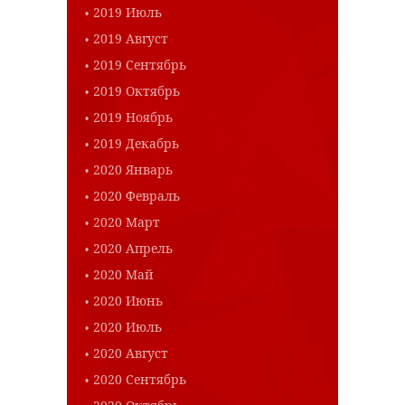
2019 Июль
2019 Август
2019 Сентябрь
2019 Октябрь
2019 Ноябрь
2019 Декабрь
2020 Январь
2020 Февраль
2020 Март
2020 Апрель
2020 Май
2020 Июнь
2020 Июль
2020 Август
2020 Сентябрь