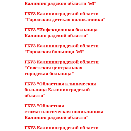
Калининградской области №3"
ГБУЗ Калининградской области
"Городская детская поликлиника"
ГБУЗ "Инфекционная больница
Калининградской области"
ГБУЗ Калининградской области
"Городская больница №3"
ГБУЗ Калининградской области
"Советская центральная
городская больница"
ГБУЗ "Областная клиническая
больница Калининградской
области"
ГБУЗ "Областная
стоматологическая поликлиника
Калининградской области"
ГБУЗ Калининградской области