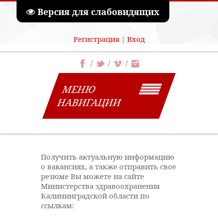
Версия для слабовидящих
Регистрация
|
Вход
МЕНЮ
НАВИГАЦИИ
Получить актуальную информацию
о вакансиях, а также отправить свое
резюме Вы можете на сайте
Министерства здравоохранения
Калининградской области по
ссылкам: