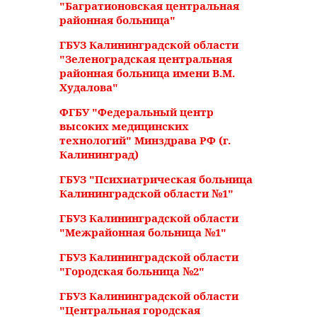
"Багратионовская центральная
районная больница"
ГБУЗ Калининградской области
"Зеленоградская центральная
районная больница имени В.М.
Худалова"
ФГБУ "Федеральный центр
высоких медицинских
технологий" Минздрава РФ (г.
Калининград)
ГБУЗ "Психиатрическая больница
Калининградской области №1"
ГБУЗ Калининградской области
"Межрайонная больница №1"
ГБУЗ Калининградской области
"Городская больница №2"
ГБУЗ Калининградской области
"Центральная городская