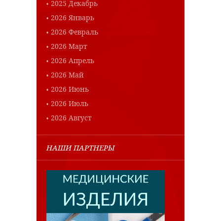
2025 Декабрь
2026 Январь
2026 Февраль
2026 Март
2026 Апрель
2026 Май
2026 Июнь
2026 Июль
2026 Август
НАШИ ПАРТНЕРЫ