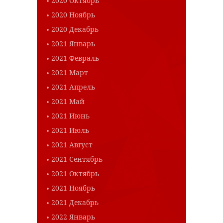
2020 Октябрь
2020 Ноябрь
2020 Декабрь
2021 Январь
2021 Февраль
2021 Март
2021 Апрель
2021 Май
2021 Июнь
2021 Июль
2021 Август
2021 Сентябрь
2021 Октябрь
2021 Ноябрь
2021 Декабрь
2022 Январь