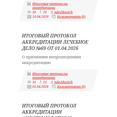
Итоговые протоколы
аккредитации
30
20
ndeshkovich
10.04.2026
Комментарии (0)
ИТОГОВЫЙ ПРОТОКОЛ
АККРЕДИТАЦИИ ЛЕЧЕБНОЕ
ДЕЛО №69 ОТ 01.04.2026
О признании непрошедшими
аккредитацию
Итоговые протоколы
аккредитации
31
25
ndeshkovich
01.04.2026
Комментарии (0)
ИТОГОВЫЙ ПРОТОКОЛ
АККРЕДИТАЦИИ