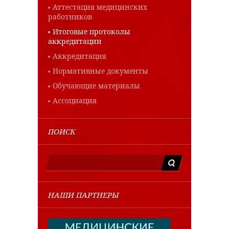
Аттестация медицинских
работников
Итоговые протоколы
аккредитации
Аккредитация
Нормативные документы
Обучающие материалы
Ассоциация
ПОИСК
НАШИ ПАРТНЕРЫ