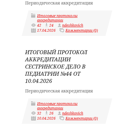
Периодическая аккредитация
Итоговые протоколы
аккредитации
42
24
ndeshkovich
17.04.2026
Комментарии (0)
ИТОГОВЫЙ ПРОТОКОЛ
АККРЕДИТАЦИИ
СЕСТРИНСКОЕ ДЕЛО В
ПЕДИАТРИИ №44 ОТ
10.04.2026
Периодическая аккредитация
Итоговые протоколы
аккредитации
32
26
ndeshkovich
10.04.2026
Комментарии (0)