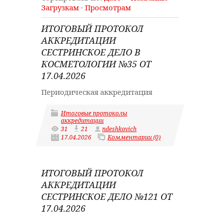
Загрузкам
·
Просмотрам
ИТОГОВЫЙ ПРОТОКОЛ
АККРЕДИТАЦИИ
СЕСТРИНСКОЕ ДЕЛО В
КОСМЕТОЛОГИИ №35 ОТ
17.04.2026
Периодическая аккредитация
Итоговые протоколы
аккредитации
31
21
ndeshkovich
17.04.2026
Комментарии (0)
ИТОГОВЫЙ ПРОТОКОЛ
АККРЕДИТАЦИИ
СЕСТРИНСКОЕ ДЕЛО №121 ОТ
17.04.2026