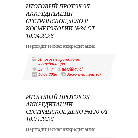
ИТОГОВЫЙ ПРОТОКОЛ
АККРЕДИТАЦИИ
СЕСТРИНСКОЕ ДЕЛО В
КОСМЕТОЛОГИИ №34 ОТ
10.04.2026
Периодическая аккредитация
Итоговые протоколы
аккредитации
29
7
ndeshkovich
10.04.2026
Комментарии (0)
ИТОГОВЫЙ ПРОТОКОЛ
АККРЕДИТАЦИИ
СЕСТРИНСКОЕ ДЕЛО №120 ОТ
10.04.2026
Периодическая аккредитация