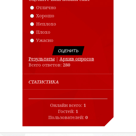
Отлично
Хорошо
Неплохо
Плохо
Ужасно
Результаты
|
Архив опросов
Всего ответов:
280
СТАТИСТИКА
Онлайн всего:
1
Гостей:
1
Пользователей:
0