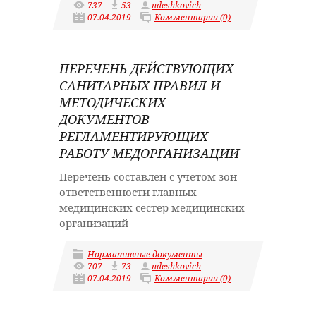
737
53
ndeshkovich
07.04.2019
Комментарии (0)
ПЕРЕЧЕНЬ ДЕЙСТВУЮЩИХ
САНИТАРНЫХ ПРАВИЛ И
МЕТОДИЧЕСКИХ
ДОКУМЕНТОВ
РЕГЛАМЕНТИРУЮЩИХ
РАБОТУ МЕДОРГАНИЗАЦИИ
Перечень составлен с учетом зон
ответственности главных
медицинских сестер медицинских
организаций
Нормативные документы
707
73
ndeshkovich
07.04.2019
Комментарии (0)