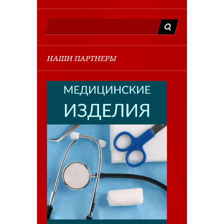
НАШИ ПАРТНЕРЫ