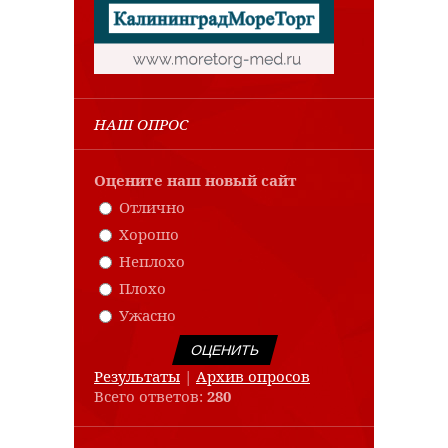
НАШ ОПРОС
Оцените наш новый сайт
Отлично
Хорошо
Неплохо
Плохо
Ужасно
Результаты
|
Архив опросов
Всего ответов:
280