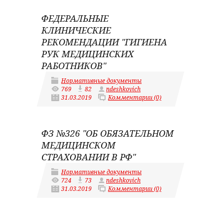
ФЕДЕРАЛЬНЫЕ
КЛИНИЧЕСКИЕ
РЕКОМЕНДАЦИИ "ГИГИЕНА
РУК МЕДИЦИНСКИХ
РАБОТНИКОВ"
Нормативные документы
769
82
ndeshkovich
31.03.2019
Комментарии (0)
ФЗ №326 "ОБ ОБЯЗАТЕЛЬНОМ
МЕДИЦИНСКОМ
СТРАХОВАНИИ В РФ"
Нормативные документы
724
73
ndeshkovich
31.03.2019
Комментарии (0)