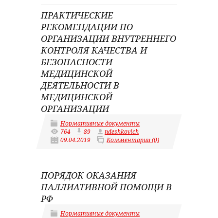
ПРАКТИЧЕСКИЕ
РЕКОМЕНДАЦИИ ПО
ОРГАНИЗАЦИИ ВНУТРЕННЕГО
КОНТРОЛЯ КАЧЕСТВА И
БЕЗОПАСНОСТИ
МЕДИЦИНСКОЙ
ДЕЯТЕЛЬНОСТИ В
МЕДИЦИНСКОЙ
ОРГАНИЗАЦИИ
Нормативные документы
764
89
ndeshkovich
09.04.2019
Комментарии (0)
ПОРЯДОК ОКАЗАНИЯ
ПАЛЛИАТИВНОЙ ПОМОЩИ В
РФ
Нормативные документы