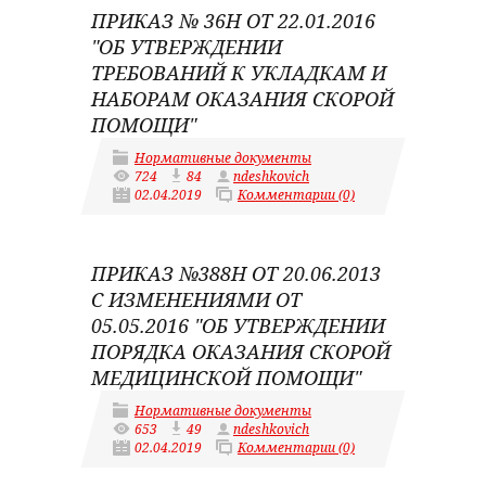
ПРИКАЗ № 36Н ОТ 22.01.2016
"ОБ УТВЕРЖДЕНИИ
ТРЕБОВАНИЙ К УКЛАДКАМ И
НАБОРАМ ОКАЗАНИЯ СКОРОЙ
ПОМОЩИ"
Нормативные документы
724
84
ndeshkovich
02.04.2019
Комментарии (0)
ПРИКАЗ №388Н ОТ 20.06.2013
С ИЗМЕНЕНИЯМИ ОТ
05.05.2016 "ОБ УТВЕРЖДЕНИИ
ПОРЯДКА ОКАЗАНИЯ СКОРОЙ
МЕДИЦИНСКОЙ ПОМОЩИ"
Нормативные документы
653
49
ndeshkovich
02.04.2019
Комментарии (0)