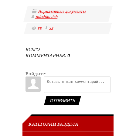
Нормативные документы
ndeshkovich
88
35
ВСЕГО
КОММЕНТАРИЕВ
:
0
Войдите:
ОТПРАВИТЬ
КАТЕГОРИИ РАЗДЕЛА