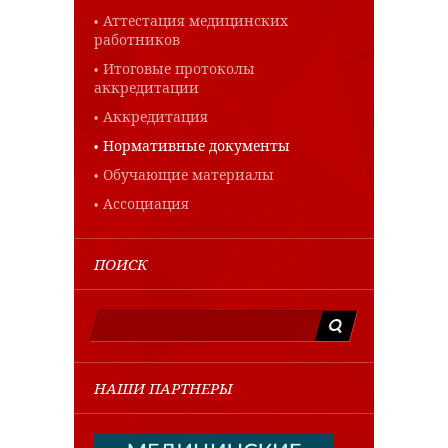
Аттестация медицинских
работников
Итоговые протоколы
аккредитации
Аккредитация
Нормативные документы
Обучающие материалы
Ассоциация
ПОИСК
НАШИ ПАРТНЕРЫ