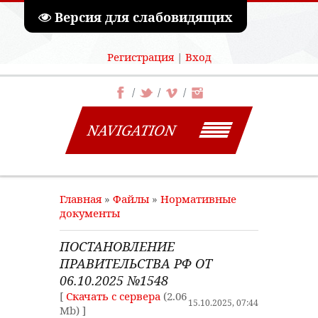
Версия для слабовидящих
Регистрация
|
Вход
NAVIGATION
Главная
»
Файлы
»
Нормативные
документы
ПОСТАНОВЛЕНИЕ
ПРАВИТЕЛЬСТВА РФ ОТ
06.10.2025 №1548
[
Скачать с сервера
(2.06
15.10.2025, 07:44
Mb) ]