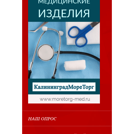
НАШ ОПРОС