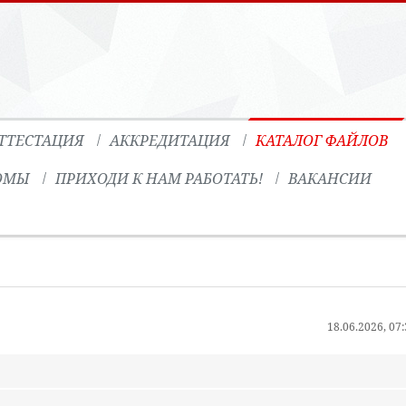
ТТЕСТАЦИЯ
АККРЕДИТАЦИЯ
КАТАЛОГ ФАЙЛОВ
ОМЫ
ПРИХОДИ К НАМ РАБОТАТЬ!
ВАКАНСИИ
18.06.2026, 07