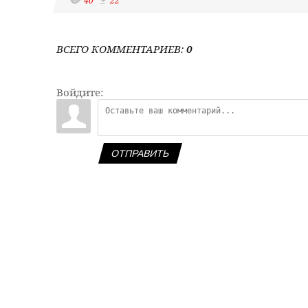
40
22
ВСЕГО КОММЕНТАРИЕВ
:
0
Войдите:
ОТПРАВИТЬ