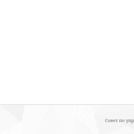
Совет по уп