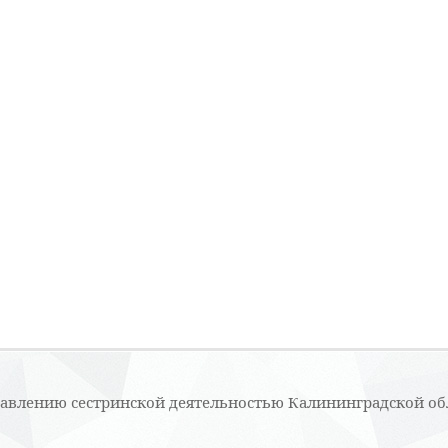
равлению сестринской деятельностью Калининградской об