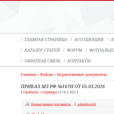
ГЛАВНАЯ СТРАНИЦА
АССОЦИАЦИЯ
А
КАТАЛОГ СТАТЕЙ
ФОРУМ
ФОТОАЛЬБ
ОБРАТНАЯ СВЯЗЬ
КОНТАКТЫ
Главная
»
Файлы
»
Нормативные документы
ПРИКАЗ МЗ РФ №167Н ОТ 05.03.2026
[
Скачать с сервера
(174.2 Kb) ]
Нормативные документы
ndeshkovich