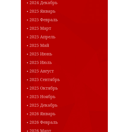
2024 Декабрь
2025 Январь
2025 Февраль
2025 Март
2025 Апрель
2025 Май
2025 Июнь
2025 Июль
2025 Август
2025 Сентябрь
2025 Октябрь
2025 Ноябрь
2025 Декабрь
2026 Январь
2026 Февраль
2026 Март