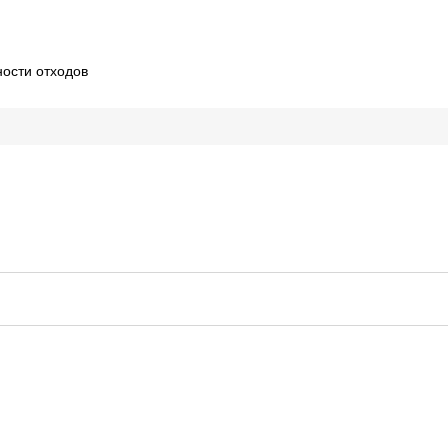
ности отходов