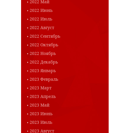
2022 Май
2022 Июнь
2022 Июль
2022 Август
2022 Сентябрь
2022 Октябрь
2022 Ноябрь
2022 Декабрь
2023 Январь
2023 Февраль
2023 Март
2023 Апрель
2023 Май
2023 Июнь
2023 Июль
2023 Август