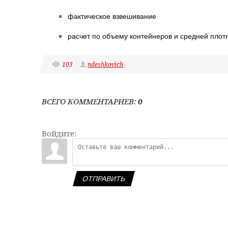
фактическое взвешивание
расчет по объему контейнеров и средней плот
103
ndeshkovich
ВСЕГО КОММЕНТАРИЕВ
:
0
Войдите:
ОТПРАВИТЬ