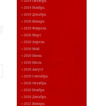
2019 Октябрь
2019 Ноябрь
2019 Декабрь
2020 Январь
2020 Февраль
2020 Март
2020 Апрель
2020 Май
2020 Июнь
2020 Июль
2020 Август
2020 Сентябрь
2020 Октябрь
2020 Ноябрь
2020 Декабрь
2021 Январь