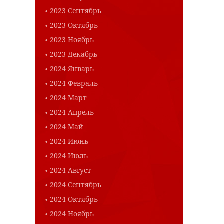
2023 Сентябрь
2023 Октябрь
2023 Ноябрь
2023 Декабрь
2024 Январь
2024 Февраль
2024 Март
2024 Апрель
2024 Май
2024 Июнь
2024 Июль
2024 Август
2024 Сентябрь
2024 Октябрь
2024 Ноябрь