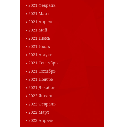
2021 Февраль
2021 Март
2021 Апрель
2021 Май
2021 Июнь
2021 Июль
2021 Август
2021 Сентябрь
2021 Октябрь
2021 Ноябрь
2021 Декабрь
2022 Январь
2022 Февраль
2022 Март
2022 Апрель