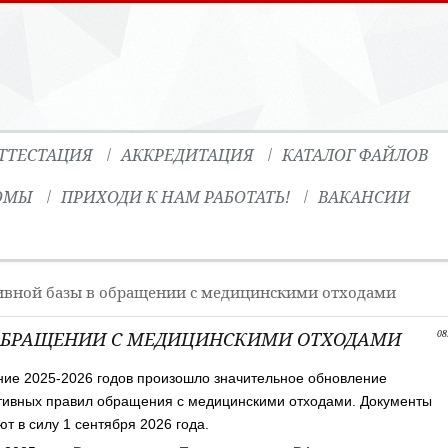
ТТЕСТАЦИЯ
АККРЕДИТАЦИЯ
КАТАЛОГ ФАЙЛОВ
ОМЫ
ПРИХОДИ К НАМ РАБОТАТЬ!
ВАКАНСИИ
ивной базы в обращении с медицинскими отходами
ОБРАЩЕНИИ С МЕДИЦИНСКИМИ ОТХОДАМИ
08
ние 2025-2026 годов произошло значительное обновление
ивных правил обращения с медицинскими отходами. Документы
ют в силу 1 сентября 2026 года.