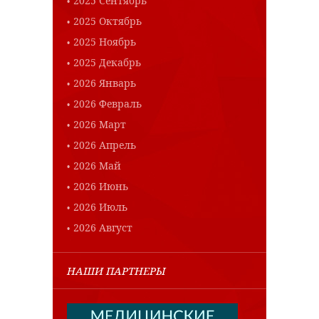
2025 Сентябрь
2025 Октябрь
2025 Ноябрь
2025 Декабрь
2026 Январь
2026 Февраль
2026 Март
2026 Апрель
2026 Май
2026 Июнь
2026 Июль
2026 Август
НАШИ ПАРТНЕРЫ