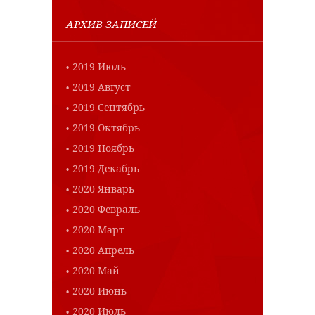
АРХИВ ЗАПИСЕЙ
2019 Июль
2019 Август
2019 Сентябрь
2019 Октябрь
2019 Ноябрь
2019 Декабрь
2020 Январь
2020 Февраль
2020 Март
2020 Апрель
2020 Май
2020 Июнь
2020 Июль