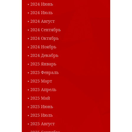
2024 Июнь
2024 Июль
2024 Август
2024 Сентябрь
2024 Октябрь
2024 Ноябрь
2024 Декабрь
2025 Январь
2025 Февраль
2025 Март
2025 Апрель
2025 Май
2025 Июнь
2025 Июль
2025 Август