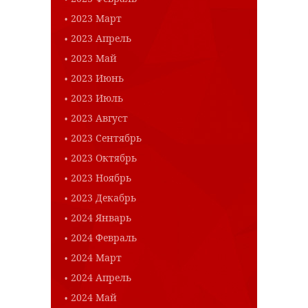
2023 Март
2023 Апрель
2023 Май
2023 Июнь
2023 Июль
2023 Август
2023 Сентябрь
2023 Октябрь
2023 Ноябрь
2023 Декабрь
2024 Январь
2024 Февраль
2024 Март
2024 Апрель
2024 Май