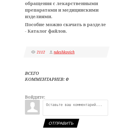
обращения с лекарственными
препаратами и медицинскими
изделиями.
Пособие можно скачать в разделе
- Каталог файлов.
2112
ndeshkovich
ВСЕГО
КОММЕНТАРИЕВ
:
0
Войдите:
ОТПРАВИТЬ