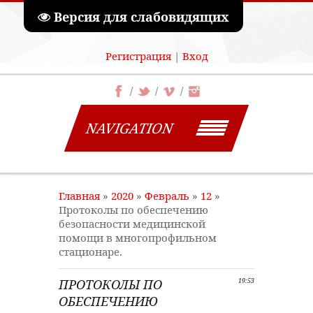
Версия для слабовидящих
Регистрация
|
Вход
NAVIGATION
Главная
»
2020
»
Февраль
»
12
»
Протоколы по обеспечению
безопасности медицинской
помощи в многопрофильном
стационаре.
ПРОТОКОЛЫ ПО
19:53
ОБЕСПЕЧЕНИЮ