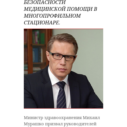
БЕЗОПАСНОСТИ
МЕДИЦИНСКОЙ ПОМОЩИ В
МНОГОПРОФИЛЬНОМ
СТАЦИОНАРЕ.
Министр здравоохранения Михаил
Мурашко призвал руководителей