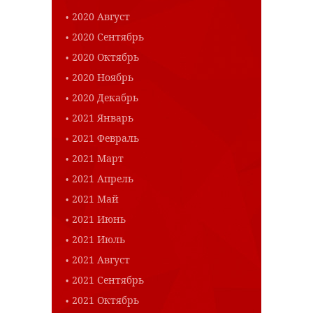
2020 Август
2020 Сентябрь
2020 Октябрь
2020 Ноябрь
2020 Декабрь
2021 Январь
2021 Февраль
2021 Март
2021 Апрель
2021 Май
2021 Июнь
2021 Июль
2021 Август
2021 Сентябрь
2021 Октябрь