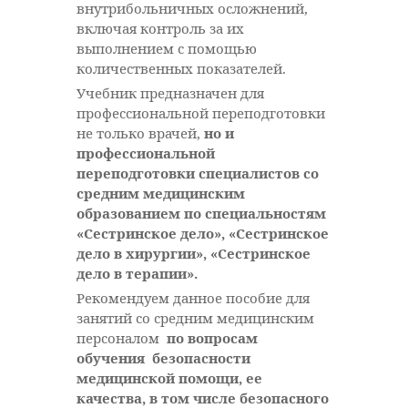
внутрибольничных осложнений,
включая контроль за их
выполнением с помощью
количественных показателей.
Учебник предназначен для
профессиональной переподготовки
не только врачей,
но и
профессиональной
переподготовки специалистов со
средним медицинским
образованием по специальностям
«Сестринское дело», «Сестринское
дело в хирургии», «Сестринское
дело в терапии».
Рекомендуем данное пособие для
занятий со средним медицинским
персоналом
по вопросам
обучения безопасности
медицинской помощи, ее
качества, в том числе безопасного