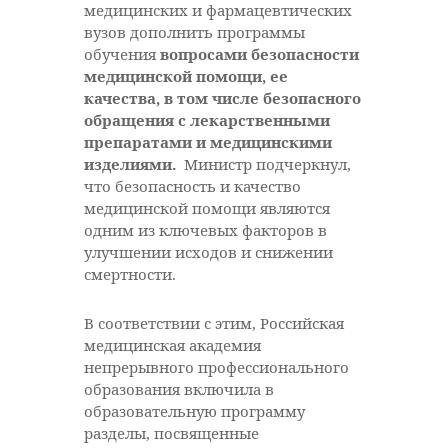
медицинских и фармацевтических
вузов дополнить программы
обучения
вопросами безопасности
медицинской помощи, ее
качества, в том числе безопасного
обращения с лекарственными
препаратами и медицинскими
изделиями.
Министр подчеркнул,
что безопасность и качество
медицинской помощи являются
одним из ключевых факторов в
улучшении исходов и снижении
смертности.
В соответствии с этим, Российская
медицинская академия
непрерывного профессионального
образования включила в
образовательную программу
разделы, посвященные