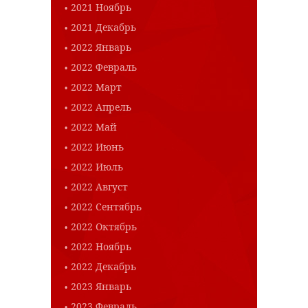
2021 Ноябрь
2021 Декабрь
2022 Январь
2022 Февраль
2022 Март
2022 Апрель
2022 Май
2022 Июнь
2022 Июль
2022 Август
2022 Сентябрь
2022 Октябрь
2022 Ноябрь
2022 Декабрь
2023 Январь
2023 Февраль