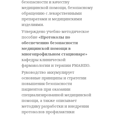
безопасности и качеству
медицинской помощи, безопасному
обращению с лекарственными
препаратами и медицинскими
изделиями.
Утверждено учебно-методическое
пособие
«Протоколы по
обеспечению безопасности
медицинской помощи в
многопрофильном стационаре»
кафедры клинической
фармакологии и терапии РМАНПО.
Руководство аккумулирует
основные принципы и стратегии
повышения безопасности
пациентов при оказании
специализированной медицинской
помощи, а также описывает
методику разработки и внедрения
протоколов профилактики