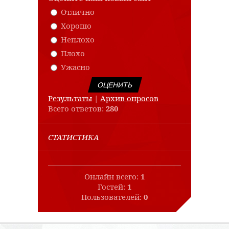
Отлично
Хорошо
Неплохо
Плохо
Ужасно
Результаты
|
Архив опросов
Всего ответов:
280
СТАТИСТИКА
Онлайн всего:
1
Гостей:
1
Пользователей:
0