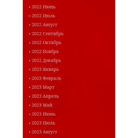
2022 Июнь
2022 Июль
2022 Август
2022 Сентябрь
2022 Октябрь
2022 Ноябрь
2022 Декабрь
2023 Январь
2023 Февраль
2023 Март
2023 Апрель
2023 Май
2023 Июнь
2023 Июль
2023 Август