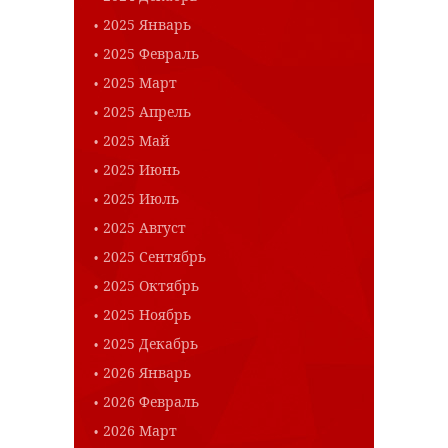
2025 Январь
2025 Февраль
2025 Март
2025 Апрель
2025 Май
2025 Июнь
2025 Июль
2025 Август
2025 Сентябрь
2025 Октябрь
2025 Ноябрь
2025 Декабрь
2026 Январь
2026 Февраль
2026 Март