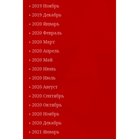
2019 Ноябрь
2019 Декабрь
2020 Январь
2020 Февраль
2020 Март
2020 Апрель
2020 Май
2020 Июнь
2020 Июль
2020 Август
2020 Сентябрь
2020 Октябрь
2020 Ноябрь
2020 Декабрь
2021 Январь