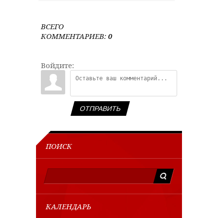
ВСЕГО
КОММЕНТАРИЕВ
:
0
Войдите:
ОТПРАВИТЬ
ПОИСК
КАЛЕНДАРЬ