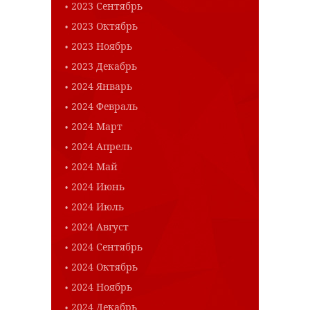
2023 Сентябрь
2023 Октябрь
2023 Ноябрь
2023 Декабрь
2024 Январь
2024 Февраль
2024 Март
2024 Апрель
2024 Май
2024 Июнь
2024 Июль
2024 Август
2024 Сентябрь
2024 Октябрь
2024 Ноябрь
2024 Декабрь