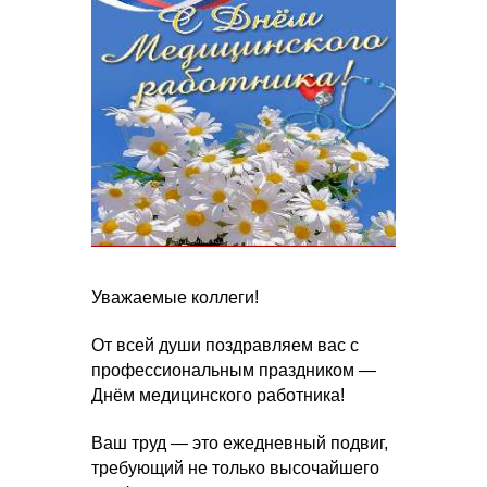
Уважаемые коллеги!
От всей души поздравляем вас с
профессиональным праздником —
Днём медицинского работника!
Ваш труд — это ежедневный подвиг,
требующий не только высочайшего