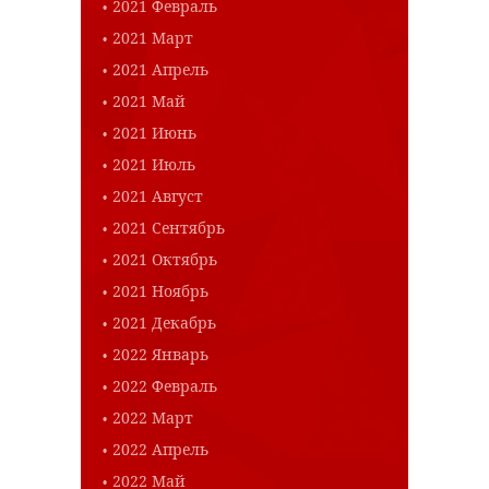
2021 Февраль
2021 Март
2021 Апрель
2021 Май
2021 Июнь
2021 Июль
2021 Август
2021 Сентябрь
2021 Октябрь
2021 Ноябрь
2021 Декабрь
2022 Январь
2022 Февраль
2022 Март
2022 Апрель
2022 Май