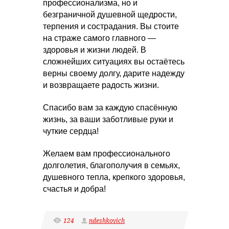
профессионализма, но и
безграничной душевной щедрости,
терпения и сострадания. Вы стоите
на страже самого главного —
здоровья и жизни людей. В
сложнейших ситуациях вы остаётесь
верны своему долгу, дарите надежду
и возвращаете радость жизни.
Спасибо вам за каждую спасённую
жизнь, за ваши заботливые руки и
чуткие сердца!
Желаем вам профессионального
долголетия, благополучия в семьях,
душевного тепла, крепкого здоровья,
счастья и добра!
124
ndeshkovich