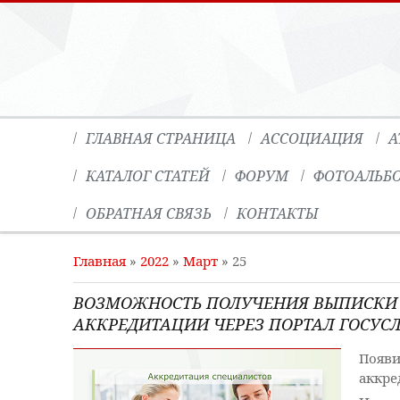
ГЛАВНАЯ СТРАНИЦА
АССОЦИАЦИЯ
А
КАТАЛОГ СТАТЕЙ
ФОРУМ
ФОТОАЛЬБ
ОБРАТНАЯ СВЯЗЬ
КОНТАКТЫ
Главная
»
2022
»
Март
»
25
ВОЗМОЖНОСТЬ ПОЛУЧЕНИЯ ВЫПИСКИ
АККРЕДИТАЦИИ ЧЕРЕЗ ПОРТАЛ ГОСУС
Появи
аккре