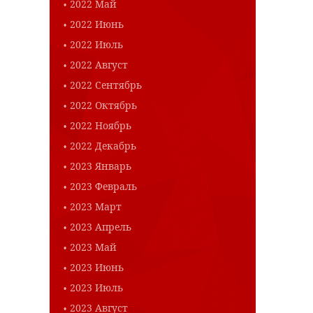
2022 Май
2022 Июнь
2022 Июль
2022 Август
2022 Сентябрь
2022 Октябрь
2022 Ноябрь
2022 Декабрь
2023 Январь
2023 Февраль
2023 Март
2023 Апрель
2023 Май
2023 Июнь
2023 Июль
2023 Август