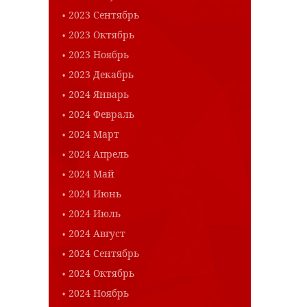
2023 Сентябрь
2023 Октябрь
2023 Ноябрь
2023 Декабрь
2024 Январь
2024 Февраль
2024 Март
2024 Апрель
2024 Май
2024 Июнь
2024 Июль
2024 Август
2024 Сентябрь
2024 Октябрь
2024 Ноябрь