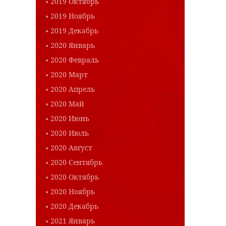
2019 Октябрь
2019 Ноябрь
2019 Декабрь
2020 Январь
2020 Февраль
2020 Март
2020 Апрель
2020 Май
2020 Июнь
2020 Июль
2020 Август
2020 Сентябрь
2020 Октябрь
2020 Ноябрь
2020 Декабрь
2021 Январь