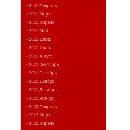
2021 Февраль
2021 Март
2021 Апрель
2021 Май
2021 Июнь
2021 Июль
2021 Август
2021 Сентябрь
2021 Октябрь
2021 Ноябрь
2021 Декабрь
2022 Январь
2022 Февраль
2022 Март
2022 Апрель