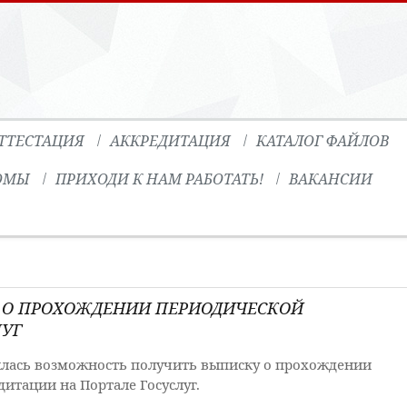
ТТЕСТАЦИЯ
АККРЕДИТАЦИЯ
КАТАЛОГ ФАЙЛОВ
ОМЫ
ПРИХОДИ К НАМ РАБОТАТЬ!
ВАКАНСИИ
 О ПРОХОЖДЕНИИ ПЕРИОДИЧЕСКОЙ
ЛУГ
лась возможность получить выписку о прохождении
дитации на Портале Госуслуг.