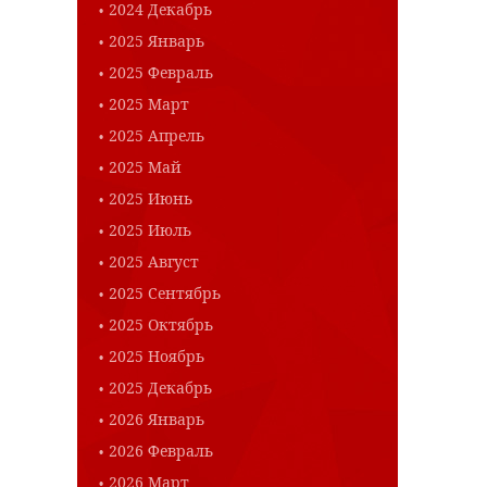
2024 Декабрь
2025 Январь
2025 Февраль
2025 Март
2025 Апрель
2025 Май
2025 Июнь
2025 Июль
2025 Август
2025 Сентябрь
2025 Октябрь
2025 Ноябрь
2025 Декабрь
2026 Январь
2026 Февраль
2026 Март