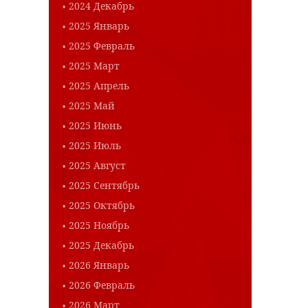
2024 Декабрь
2025 Январь
2025 Февраль
2025 Март
2025 Апрель
2025 Май
2025 Июнь
2025 Июль
2025 Август
2025 Сентябрь
2025 Октябрь
2025 Ноябрь
2025 Декабрь
2026 Январь
2026 Февраль
2026 Март