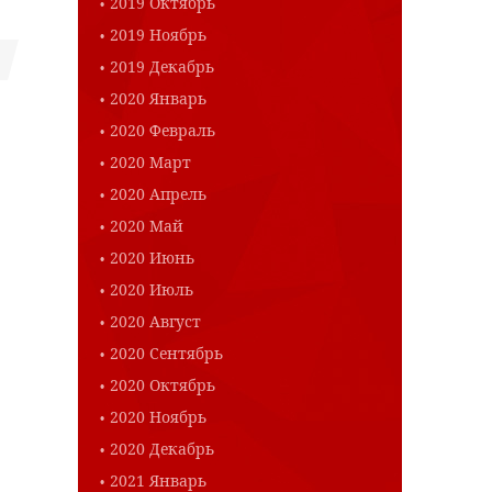
2019 Октябрь
2019 Ноябрь
2019 Декабрь
2020 Январь
2020 Февраль
2020 Март
2020 Апрель
2020 Май
2020 Июнь
2020 Июль
2020 Август
2020 Сентябрь
2020 Октябрь
2020 Ноябрь
2020 Декабрь
2021 Январь