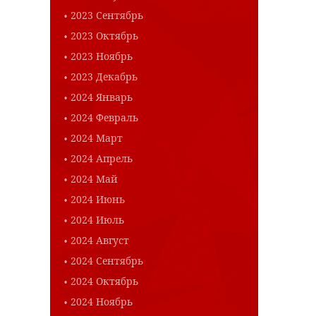
2023 Сентябрь
2023 Октябрь
2023 Ноябрь
2023 Декабрь
2024 Январь
2024 Февраль
2024 Март
2024 Апрель
2024 Май
2024 Июнь
2024 Июль
2024 Август
2024 Сентябрь
2024 Октябрь
2024 Ноябрь