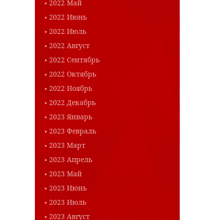
2022 Май
2022 Июнь
2022 Июль
2022 Август
2022 Сентябрь
2022 Октябрь
2022 Ноябрь
2022 Декабрь
2023 Январь
2023 Февраль
2023 Март
2023 Апрель
2023 Май
2023 Июнь
2023 Июль
2023 Август