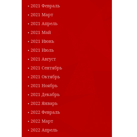
2021 Февраль
2021 Март
2021 Апрель
2021 Май
2021 Июнь
2021 Июль
2021 Август
2021 Сентябрь
2021 Октябрь
2021 Ноябрь
2021 Декабрь
2022 Январь
2022 Февраль
2022 Март
2022 Апрель