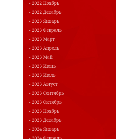
2022 Ноябрь
2022 Декабрь
2023 Январь
2023 Февраль
2023 Март
2023 Апрель
2023 Май
2023 Июнь
2023 Июль
2023 Август
2023 Сентябрь
2023 Октябрь
2023 Ноябрь
2023 Декабрь
2024 Январь
2024 Февраль