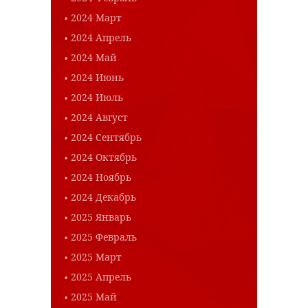
2024 Март
2024 Апрель
2024 Май
2024 Июнь
2024 Июль
2024 Август
2024 Сентябрь
2024 Октябрь
2024 Ноябрь
2024 Декабрь
2025 Январь
2025 Февраль
2025 Март
2025 Апрель
2025 Май