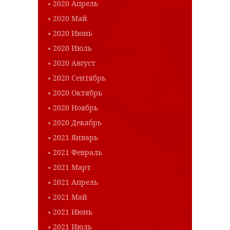
2020 Апрель
2020 Май
2020 Июнь
2020 Июль
2020 Август
2020 Сентябрь
2020 Октябрь
2020 Ноябрь
2020 Декабрь
2021 Январь
2021 Февраль
2021 Март
2021 Апрель
2021 Май
2021 Июнь
2021 Июль