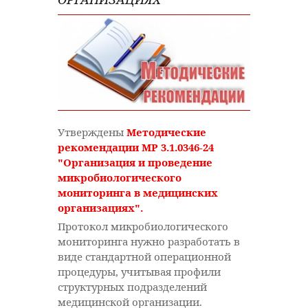
Утверждены
Методические
рекомендации МР 3.1.0346-24
"Организация и проведение
микробиологического
мониторинга в медицинских
организациях".
Протокол микробиологического
мониторинга нужно разработать в
виде стандартной операционной
процедуры, учитывая профили
структурных подразделений
медицинской организации.