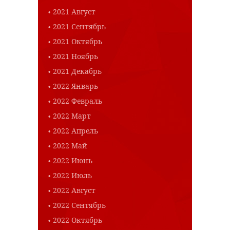
2021 Август
2021 Сентябрь
2021 Октябрь
2021 Ноябрь
2021 Декабрь
2022 Январь
2022 Февраль
2022 Март
2022 Апрель
2022 Май
2022 Июнь
2022 Июль
2022 Август
2022 Сентябрь
2022 Октябрь