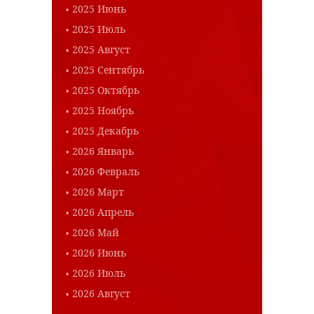
2025 Июнь
2025 Июль
2025 Август
2025 Сентябрь
2025 Октябрь
2025 Ноябрь
2025 Декабрь
2026 Январь
2026 Февраль
2026 Март
2026 Апрель
2026 Май
2026 Июнь
2026 Июль
2026 Август