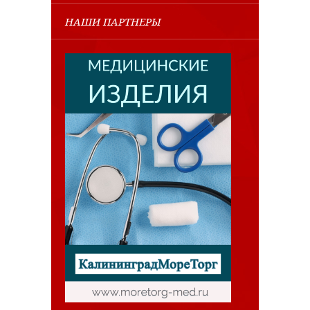
НАШИ ПАРТНЕРЫ