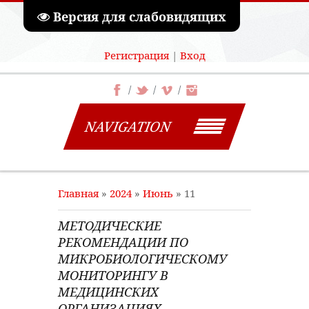
Версия для слабовидящих
Регистрация
|
Вход
NAVIGATION
Главная
»
2024
»
Июнь
»
11
МЕТОДИЧЕСКИЕ
РЕКОМЕНДАЦИИ ПО
МИКРОБИОЛОГИЧЕСКОМУ
МОНИТОРИНГУ В
МЕДИЦИНСКИХ
ОРГАНИЗАЦИЯХ