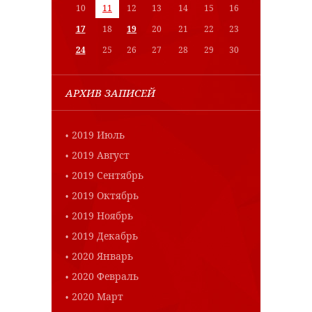
10
11
12
13
14
15
16
17
18
19
20
21
22
23
24
25
26
27
28
29
30
АРХИВ ЗАПИСЕЙ
2019 Июль
2019 Август
2019 Сентябрь
2019 Октябрь
2019 Ноябрь
2019 Декабрь
2020 Январь
2020 Февраль
2020 Март