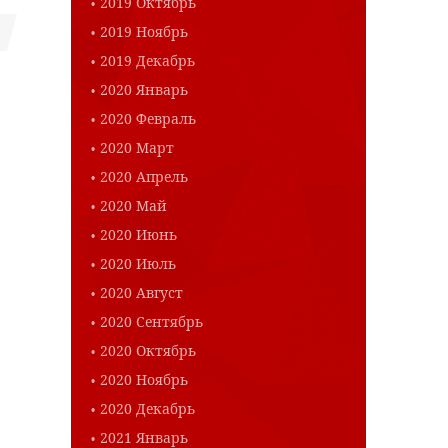
2019 Октябрь
2019 Ноябрь
2019 Декабрь
2020 Январь
2020 Февраль
2020 Март
2020 Апрель
2020 Май
2020 Июнь
2020 Июль
2020 Август
2020 Сентябрь
2020 Октябрь
2020 Ноябрь
2020 Декабрь
2021 Январь