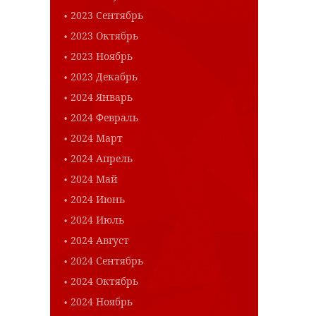
2023 Сентябрь
2023 Октябрь
2023 Ноябрь
2023 Декабрь
2024 Январь
2024 Февраль
2024 Март
2024 Апрель
2024 Май
2024 Июнь
2024 Июль
2024 Август
2024 Сентябрь
2024 Октябрь
2024 Ноябрь