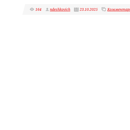
164
ndeshkovich
23.10.2025
Комментари