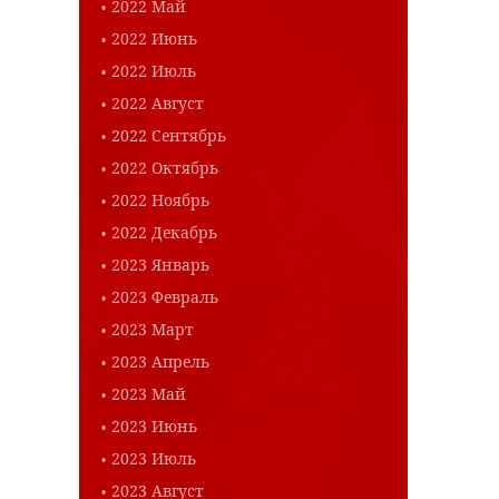
2022 Май
2022 Июнь
2022 Июль
2022 Август
2022 Сентябрь
2022 Октябрь
2022 Ноябрь
2022 Декабрь
2023 Январь
2023 Февраль
2023 Март
2023 Апрель
2023 Май
2023 Июнь
2023 Июль
2023 Август