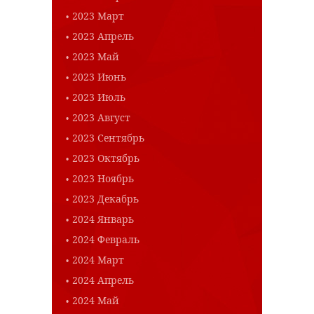
2023 Март
2023 Апрель
2023 Май
2023 Июнь
2023 Июль
2023 Август
2023 Сентябрь
2023 Октябрь
2023 Ноябрь
2023 Декабрь
2024 Январь
2024 Февраль
2024 Март
2024 Апрель
2024 Май