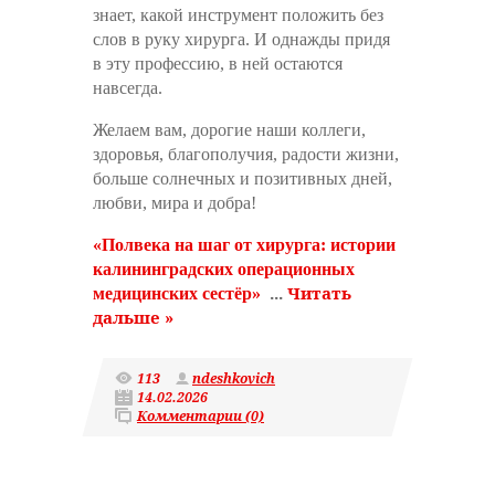
знает, какой инструмент положить без
слов в руку хирурга. И однажды придя
в эту профессию, в ней остаются
навсегда.
Желаем вам, дорогие наши коллеги,
здоровья, благополучия, радости жизни,
больше солнечных и позитивных дней,
любви, мира и добра!
«Полвека на шаг от хирурга: истории
калининградских операционных
...
Читать
медицинских сестёр»
дальше »
113
ndeshkovich
14.02.2026
Комментарии (0)