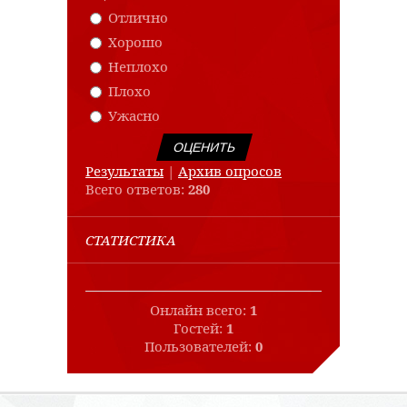
Отлично
Хорошо
Неплохо
Плохо
Ужасно
Результаты
|
Архив опросов
Всего ответов:
280
СТАТИСТИКА
Онлайн всего:
1
Гостей:
1
Пользователей:
0