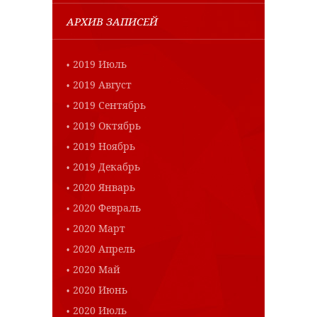
АРХИВ ЗАПИСЕЙ
2019 Июль
2019 Август
2019 Сентябрь
2019 Октябрь
2019 Ноябрь
2019 Декабрь
2020 Январь
2020 Февраль
2020 Март
2020 Апрель
2020 Май
2020 Июнь
2020 Июль