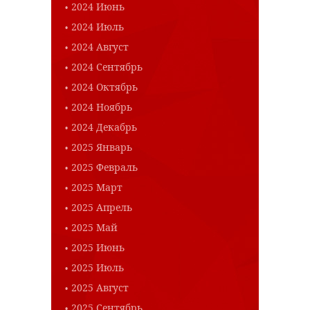
2024 Июнь
2024 Июль
2024 Август
2024 Сентябрь
2024 Октябрь
2024 Ноябрь
2024 Декабрь
2025 Январь
2025 Февраль
2025 Март
2025 Апрель
2025 Май
2025 Июнь
2025 Июль
2025 Август
2025 Сентябрь