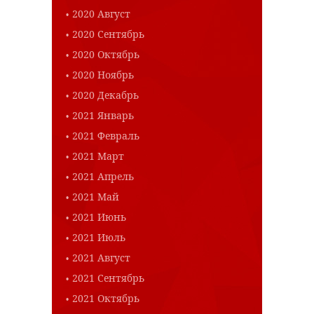
2020 Август
2020 Сентябрь
2020 Октябрь
2020 Ноябрь
2020 Декабрь
2021 Январь
2021 Февраль
2021 Март
2021 Апрель
2021 Май
2021 Июнь
2021 Июль
2021 Август
2021 Сентябрь
2021 Октябрь