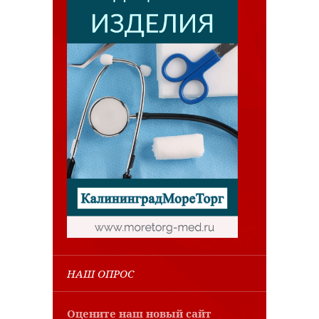
НАШ ОПРОС
Оцените наш новый сайт