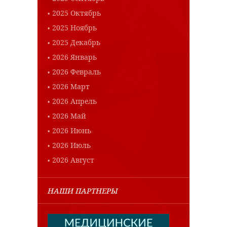
2025 Октябрь
2025 Ноябрь
2025 Декабрь
2026 Январь
2026 Февраль
2026 Март
2026 Апрель
2026 Май
2026 Июнь
2026 Июль
2026 Август
НАШИ ПАРТНЕРЫ