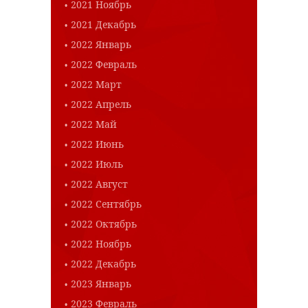
2021 Ноябрь
2021 Декабрь
2022 Январь
2022 Февраль
2022 Март
2022 Апрель
2022 Май
2022 Июнь
2022 Июль
2022 Август
2022 Сентябрь
2022 Октябрь
2022 Ноябрь
2022 Декабрь
2023 Январь
2023 Февраль