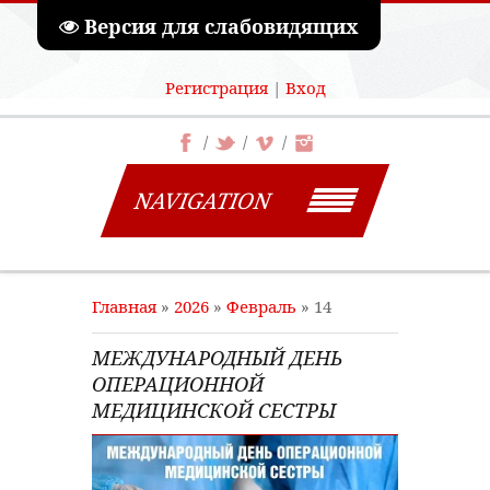
Версия для слабовидящих
Регистрация
|
Вход
NAVIGATION
Главная
»
2026
»
Февраль
»
14
МЕЖДУНАРОДНЫЙ ДЕНЬ
ОПЕРАЦИОННОЙ
МЕДИЦИНСКОЙ СЕСТРЫ