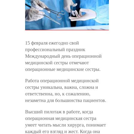
15 февраля ежегодно свой
профессиональный праздник
Международный день операционной
медицинской сестры отмечают
операционные медицинские сестры.
Работа операционной медицинской
сестры уникальна, важна, сложна и
ответственна, но, к сожалению,
незаметна для большинства пациентов.
Высший пилотаж в работе, когда
операционная медицинская сестра
умеет читать мысли хирурга, понимает
каждый его взгляд и жест. Когда она