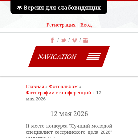
Версия для слабовидящих
Регистрация
|
Вход
NAVIGATION
Главная
»
Фотоальбом
»
Фотографии с конференций
» 12
мая 2026
12 мая 2026
II место конкурса "Лучший молодой
специалист сестринского дела 2026"