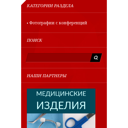
КАТЕГОРИИ РАЗДЕЛА
Фотографии с конференций
ПОИСК
НАШИ ПАРТНЕРЫ