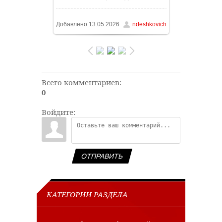
/ 66.0Kb
Добавлено
13.05.2026
ndeshkovich
Всего комментариев
:
0
Войдите:
ОТПРАВИТЬ
КАТЕГОРИИ РАЗДЕЛА