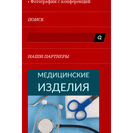
Фотографии с конференций
ПОИСК
НАШИ ПАРТНЕРЫ