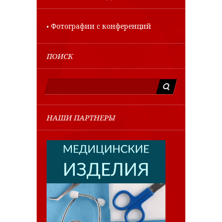
Фотографии с конференций
ПОИСК
НАШИ ПАРТНЕРЫ