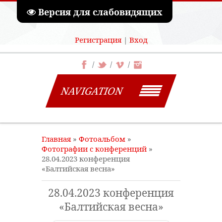
Версия для слабовидящих
Регистрация
|
Вход
NAVIGATION
Главная
»
Фотоальбом
»
Фотографии с конференций
»
28.04.2023 конференция
«Балтийская весна»
28.04.2023 конференция
«Балтийская весна»