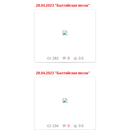
28.04.2023 "Балтийская весна"
03.05.2023
ndeshkovich
282
0
0.0
28.04.2023 "Балтийская весна"
03.05.2023
ndeshkovich
234
0
0.0