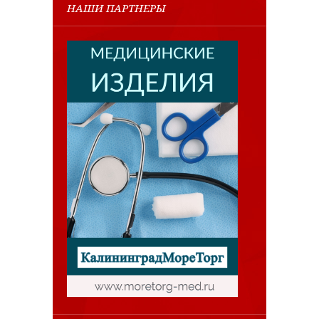
НАШИ ПАРТНЕРЫ