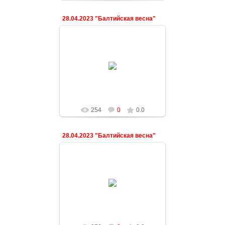
28.04.2023 "Балтийская весна"
03.05.2023
ndeshkovich
254
0
0.0
28.04.2023 "Балтийская весна"
03.05.2023
ndeshkovich