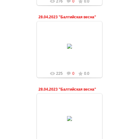
276
0
0.0
28.04.2023 "Балтийская весна"
03.05.2023
ndeshkovich
225
0
0.0
28.04.2023 "Балтийская весна"
03.05.2023
ndeshkovich