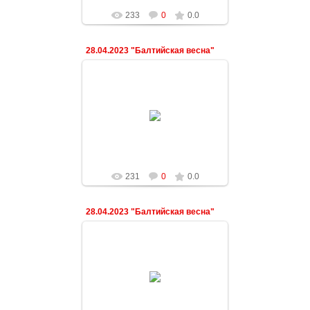
233
0
0.0
28.04.2023 "Балтийская весна"
03.05.2023
ndeshkovich
231
0
0.0
28.04.2023 "Балтийская весна"
03.05.2023
ndeshkovich