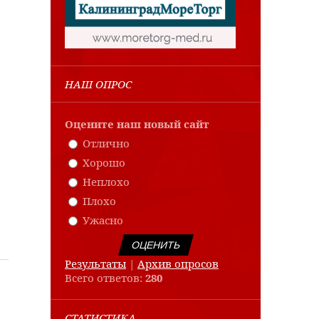
НАШ ОПРОС
Оцените наш новый сайт
Отлично
Хорошо
Неплохо
Плохо
Ужасно
Результаты
|
Архив опросов
Всего ответов:
280
СТАТИСТИКА