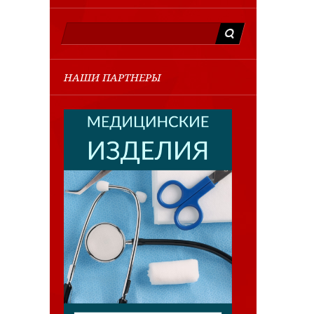
НАШИ ПАРТНЕРЫ