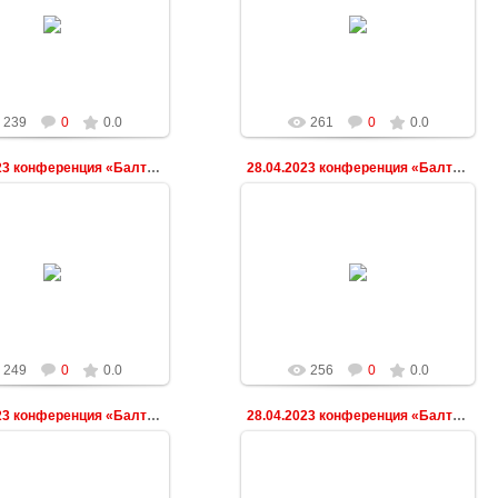
03.05.2023
03.05.2023
ndeshkovich
ndeshkovich
239
0
0.0
261
0
0.0
28.04.2023 конференция «Балтийская весна»
28.04.2023 конференция «Балтийская весна»
03.05.2023
03.05.2023
ndeshkovich
ndeshkovich
249
0
0.0
256
0
0.0
28.04.2023 конференция «Балтийская весна»
28.04.2023 конференция «Балтийская весна»