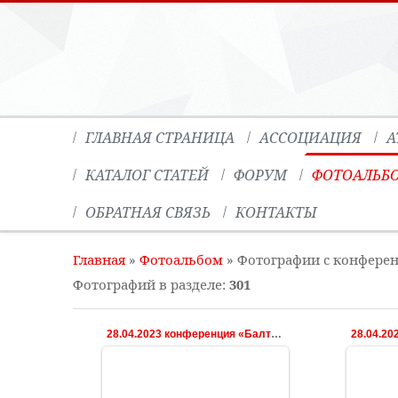
ГЛАВНАЯ СТРАНИЦА
АССОЦИАЦИЯ
А
КАТАЛОГ СТАТЕЙ
ФОРУМ
ФОТОАЛЬБ
ОБРАТНАЯ СВЯЗЬ
КОНТАКТЫ
Главная
»
Фотоальбом
» Фотографии с конфере
Фотографий в разделе
:
301
28.04.2023 конференция «Балтийская весна»