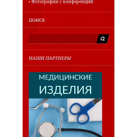
Фотографии с конференций
ПОИСК
НАШИ ПАРТНЕРЫ