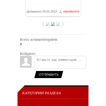
90.2Kb
Добавлено
26.04.2019
ndeshkovich
Всего комментариев
:
0
Войдите:
ОТПРАВИТЬ
КАТЕГОРИИ РАЗДЕЛА