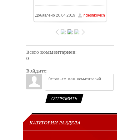
105.6Kb
Добавлено
26.04.2019
ndeshkovich
Всего комментариев
:
0
Войдите:
ОТПРАВИТЬ
КАТЕГОРИИ РАЗДЕЛА