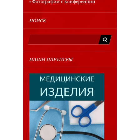
Фотографии с конференций
ПОИСК
НАШИ ПАРТНЕРЫ