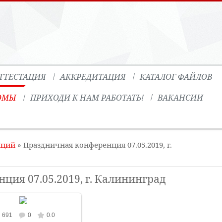
ТТЕСТАЦИЯ
АККРЕДИТАЦИЯ
КАТАЛОГ ФАЙЛОВ
ОМЫ
ПРИХОДИ К НАМ РАБОТАТЬ!
ВАКАНСИИ
нций
» Праздничная конференция 07.05.2019, г.
ция 07.05.2019, г. Калининград
691
0
0.0