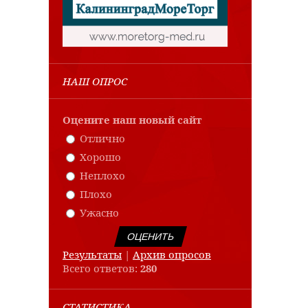
НАШ ОПРОС
Оцените наш новый сайт
Отлично
Хорошо
Неплохо
Плохо
Ужасно
Результаты
|
Архив опросов
Всего ответов:
280
СТАТИСТИКА