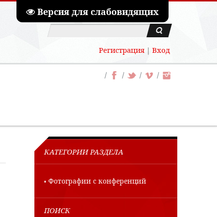
Версия для слабовидящих
Регистрация
|
Вход
КАТЕГОРИИ РАЗДЕЛА
Фотографии с конференций
ПОИСК