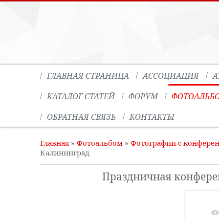
ГЛАВНАЯ СТРАНИЦА
АССОЦИАЦИЯ
А
КАТАЛОГ СТАТЕЙ
ФОРУМ
ФОТОАЛЬБ
ОБРАТНАЯ СВЯЗЬ
КОНТАКТЫ
Главная
»
Фотоальбом
»
Фотографии с конфере
Калининград
Праздничная конферен