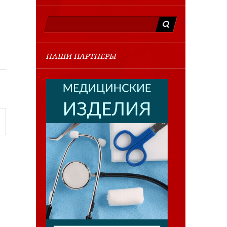
НАШИ ПАРТНЕРЫ