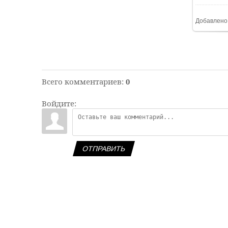
Добавлено
Всего комментариев
:
0
Войдите:
ОТПРАВИТЬ