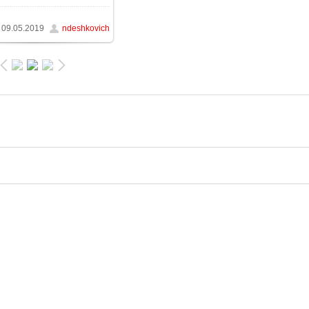
09.05.2019
ndeshkovich