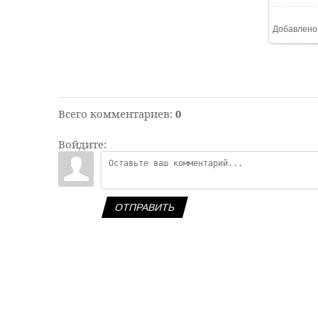
Добавлено
Всего комментариев
:
0
Войдите:
ОТПРАВИТЬ